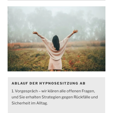
ABLAUF DER HYPNOSESITZUNG AB
1. Vorgespräch – wir klären alle offenen Fragen,
und Sie erhalten Strategien gegen Rückfälle und
Sicherheit im Alltag.