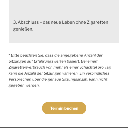
3. Abschluss – das neue Leben ohne Zigaretten
genießen.
*
Bitte beachten Sie, dass die angegebene Anzahl der
Sitzungen auf Erfahrungswerten basiert. Bei einem
Zigarettenverbrauch von mehr als einer Schachtel pro Tag
kann die Anzahl der Sitzungen variieren. Ein verbindliches
Versprechen über die genaue Sitzungsanzahl kann nicht
gegeben werden.
Termin buchen