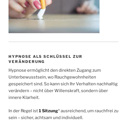
HYPNOSE ALS SCHLÜSSEL ZUR
VERÄNDERUNG
Hypnose ermöglicht den direkten Zugang zum
Unterbewusstsein, wo Rauchgewohnheiten
gespeichert sind. So kann sich Ihr Verhalten nachhaltig
verändern – nicht über Willenskraft, sondern über
innere Klarheit.
In der Regel ist
1 Sitzung
* ausreichend, um rauchfrei zu
sein – sicher, achtsam und individuell.