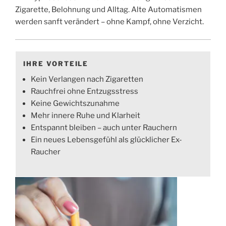
Zigarette, Belohnung und Alltag. Alte Automatismen
werden sanft verändert – ohne Kampf, ohne Verzicht.
IHRE VORTEILE
Kein Verlangen nach Zigaretten
Rauchfrei ohne Entzugsstress
Keine Gewichtszunahme
Mehr innere Ruhe und Klarheit
Entspannt bleiben – auch unter Rauchern
Ein neues Lebensgefühl als glücklicher Ex-
Raucher