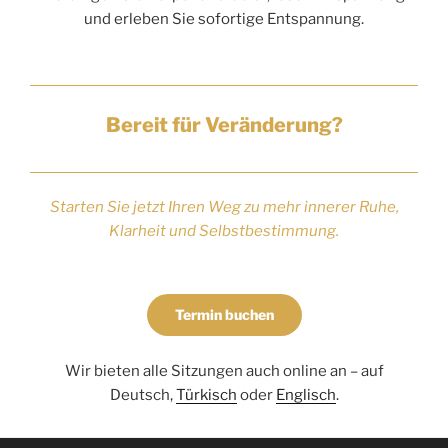
und erleben Sie sofortige Entspannung.
Bereit für Veränderung?
Starten Sie jetzt Ihren Weg zu mehr innerer Ruhe,
Klarheit und Selbstbestimmung.
Termin buchen
Wir bieten alle Sitzungen auch online an – auf
Deutsch,
Türkisch
oder
Englisch
.