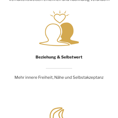
Beziehung & Selbstwert
Mehr innere Freiheit, Nähe und Selbstakzeptanz