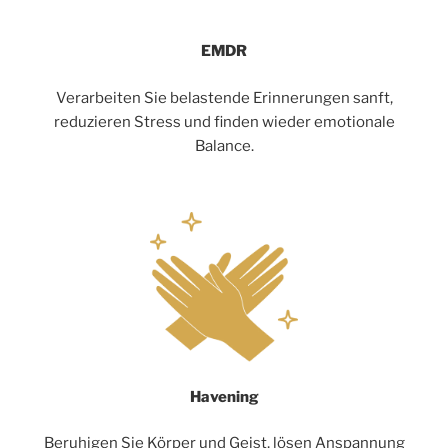
EMDR
Verarbeiten Sie belastende Erinnerungen sanft,
reduzieren Stress und finden wieder emotionale
Balance.
Havening
Beruhigen Sie Körper und Geist, lösen Anspannung