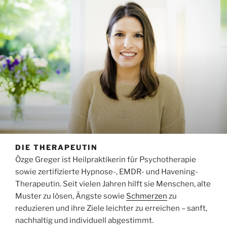
DIE THERAPEUTIN
Özge Greger ist Heilpraktikerin für Psychotherapie
sowie zertifizierte Hypnose-, EMDR- und Havening-
Therapeutin. Seit vielen Jahren hilft sie Menschen, alte
Muster zu lösen, Ängste sowie
Schmerzen
zu
reduzieren und ihre Ziele leichter zu erreichen – sanft,
nachhaltig und individuell abgestimmt.