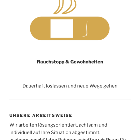
Rauchstopp & Gewohnheiten
Dauerhaft loslassen und neue Wege gehen
UNSERE ARBEITSWEISE
Wir arbeiten lösungsorientiert, achtsam und
individuell auf Ihre Situation abgestimmt.
In einem geschützten Rahmen schaffen wir Raum für