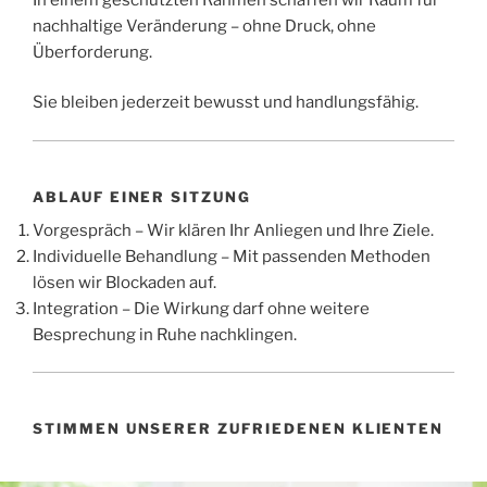
nachhaltige Veränderung – ohne Druck, ohne
Überforderung.
Sie bleiben jederzeit bewusst und handlungsfähig.
ABLAUF EINER SITZUNG
Vorgespräch – Wir klären Ihr Anliegen und Ihre Ziele.
Individuelle Behandlung – Mit passenden Methoden
lösen wir Blockaden auf.
Integration – Die Wirkung darf ohne weitere
Besprechung in Ruhe nachklingen.
STIMMEN UNSERER ZUFRIEDENEN KLIENTEN