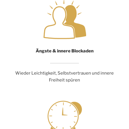
Ängste & innere Blockaden
Wieder Leichtigkeit, Selbstvertrauen und innere
Freiheit spüren