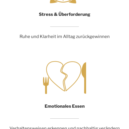
Stress & Überforderung
Ruhe und Klarheit im Alltag zurückgewinnen
Emotionales Essen
Verhaltensweisen erkennen und nachhaltig verändern