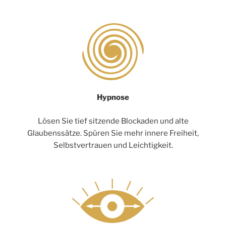
Hypnose
Lösen Sie tief sitzende Blockaden und alte
Glaubenssätze. Spüren Sie mehr innere Freiheit,
Selbstvertrauen und Leichtigkeit.