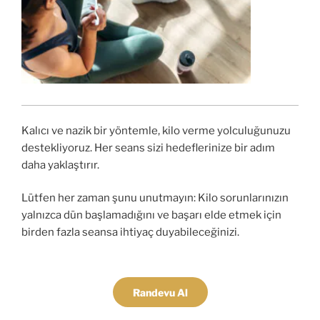
Kalıcı ve nazik bir yöntemle, kilo verme yolculuğunuzu
destekliyoruz. Her seans sizi hedeflerinize bir adım
daha yaklaştırır.
Lütfen her zaman şunu unutmayın: Kilo sorunlarınızın
yalnızca dün başlamadığını ve başarı elde etmek için
birden fazla seansa ihtiyaç duyabileceğinizi.
Randevu Al